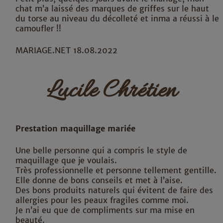
chat m’a laissé des marques de griffes sur le haut
du torse au niveau du décolleté et inma a réussi à le
camoufler !!
MARIAGE.NET 18.08.2022
Lucile Chrétien
Prestation maquillage mariée
Une belle personne qui a compris le style de
maquillage que je voulais.
Très professionnelle et personne tellement gentille.
Elle donne de bons conseils et met à l’aise.
Des bons produits naturels qui évitent de faire des
allergies pour les peaux fragiles comme moi.
Je n’ai eu que de compliments sur ma mise en
beauté.