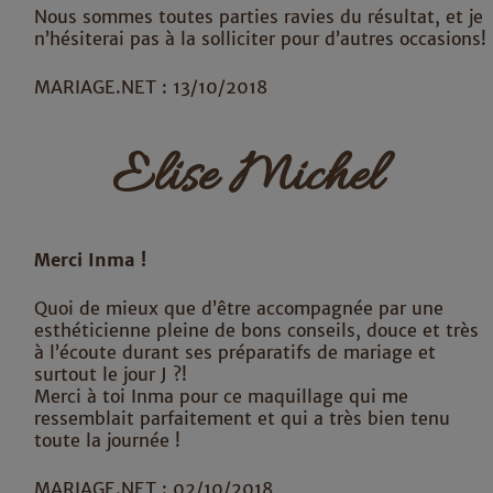
Nous sommes toutes parties ravies du résultat, et je
n’hésiterai pas à la solliciter pour d’autres occasions!
MARIAGE.NET : 13/10/2018
Elise Michel
Merci Inma !
Quoi de mieux que d’être accompagnée par une
esthéticienne pleine de bons conseils, douce et très
à l’écoute durant ses préparatifs de mariage et
surtout le jour J ?!
Merci à toi Inma pour ce maquillage qui me
ressemblait parfaitement et qui a très bien tenu
toute la journée !
MARIAGE.NET : 02/10/2018