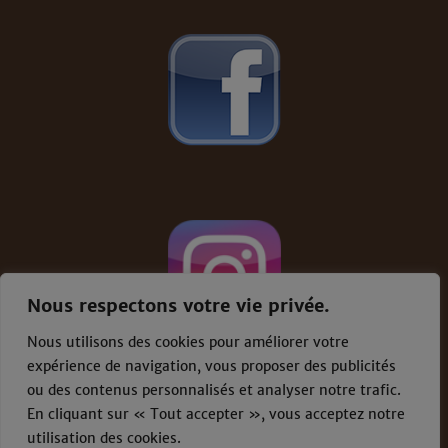
Nous respectons votre vie privée.
Nous utilisons des cookies pour améliorer votre
expérience de navigation, vous proposer des publicités
ou des contenus personnalisés et analyser notre trafic.
En cliquant sur « Tout accepter », vous acceptez notre
Conditions générales de vente
-
Mentions
légales
utilisation des cookies.