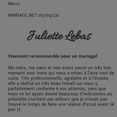
Merci.
MARIAGE.NET 05/09/20
Juliette Lebas
Vivement recommandée pour un mariage!
Ma mère, ma sœur et moi avons passé un très bon
moment avec Inma qui nous a mises à l’aise tout de
suite. Très professionnelle, agréable et à l’écoute,
elle a réalisé un très beau travail sur nous 3,
parfaitement conforme à nos attentes, sans que
nous ne lui ayons donné beaucoup d’indications au
préalable (sachant par ailleurs que je n’avais pas
trouvé le temps de faire une séance d’essai avant le
jour J).