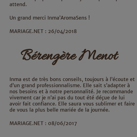
attend.
Un grand merci Inma’AromaSens !
MARIAGE.NET : 26/04/2018
Bérengère Menot
Inma est de très bons conseils, toujours à l’écoute et
d’un grand professionnalisme. Elle sait s’adapter à
nos besoins et à notre personnalité. Je recommande
vivement car je n’ai pas du tout été déçue de lui
avoir fait confiance. Elle saura vous sublimer et faire
de vous la plus belle mariée de la journée.
MARIAGE.NET : 08/06/2017