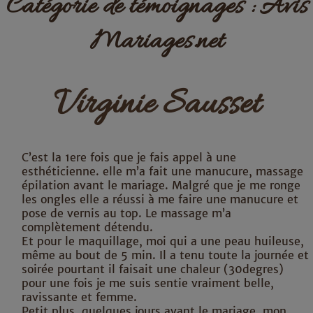
Catégorie de témoignages :
Avis
Mariages.net
Virginie Sausset
C’est la 1ere fois que je fais appel à une
esthéticienne. elle m’a fait une manucure, massage
épilation avant le mariage. Malgré que je me ronge
les ongles elle a réussi à me faire une manucure et
pose de vernis au top. Le massage m’a
complètement détendu.
Et pour le maquillage, moi qui a une peau huileuse,
même au bout de 5 min. Il a tenu toute la journée et
soirée pourtant il faisait une chaleur (30degres)
pour une fois je me suis sentie vraiment belle,
ravissante et femme.
Petit plus, quelques jours avant le mariage, mon