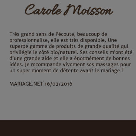
Carole Moisson
Très grand sens de l’écoute, beaucoup de
professionnalise, elle est très disponible. Une
superbe gamme de produits de grande qualité qui
privilégie le côté bio/naturel. Ses conseils m’ont été
d’une grande aide et elle a énormément de bonnes
idées. Je recommande vivement ses massages pour
un super moment de détente avant le mariage !
MARIAGE.NET 16/02/2016