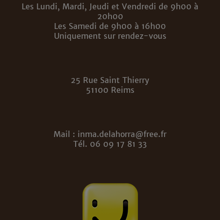
Les Lundi, Mardi, Jeudi et Vendredi de 9h00 à
20h00
Les Samedi de 9h00 à 16h00
Uniquement sur rendez-vous
25 Rue Saint Thierry
51100 Reims
Mail : inma.delahorra@free.fr
Tél. 06 09 17 81 33