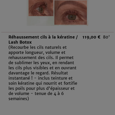
Réhaussement cils à la kératine /
119,00 €
80'
Lash Botox
(Recourbe les cils naturels et
apporte longueur, volume et
rehaussement des cils. Il permet
de sublimer les yeux, en rendant
les cils plus visibles et en ouvrant
davantage le regard. Résultat
instantané ! - inclus teinture et
soin kératine qui nourrit et fortifie
les poils pour plus d'épaisseur et
de volume - tenue de 4 à 6
semaines)