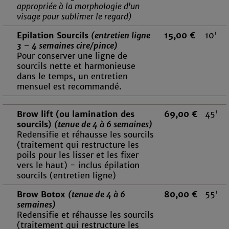
appropriée à la morphologie d'un
visage pour sublimer le regard)
Epilation Sourcils
(entretien ligne
15,00 €
10'
3 – 4 semaines cire/pince)
Pour conserver une ligne de
sourcils nette et harmonieuse
dans le temps, un entretien
mensuel est recommandé.
Brow lift (ou lamination des
69,00 €
45'
sourcils)
(tenue de 4 à 6 semaines)
Redensifie et réhausse les sourcils
(traitement qui restructure les
poils pour les lisser et les fixer
vers le haut) - inclus épilation
sourcils (entretien ligne)
Brow Botox
(tenue de 4 à 6
80,00 €
55'
semaines)
Redensifie et réhausse les sourcils
(traitement qui restructure les