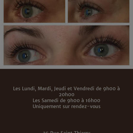
Les Lundi, Mardi, Jeudi et Vendredi de 9h00 à
20h00
Les Samedi de 9h00 à 16h00
Uniquement sur rendez-vous
25 Rue Saint Thierry