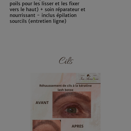
poils pour les lisser et les fixer
vers le haut) + soin réparateur et
nourrissant - inclus épilation
sourcils (entretien ligne)
Cils