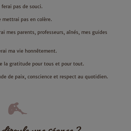
 ferai pas de souci.
e mettrai pas en colère.
erai mes parents, professeurs, aînés, mes guides
nerai ma vie honnêtement.
de la gratitude pour tous et pour tout.
ude de paix, conscience et respect au quotidien.