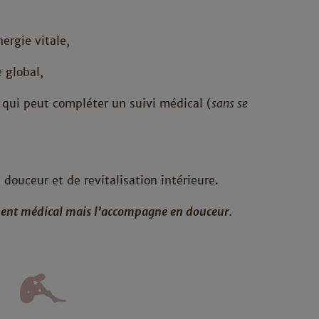
,
ergie vitale,
 global,
ui peut compléter un suivi médical (
sans se
douceur et de revitalisation intérieure.
ment médical mais l’accompagne en douceur.