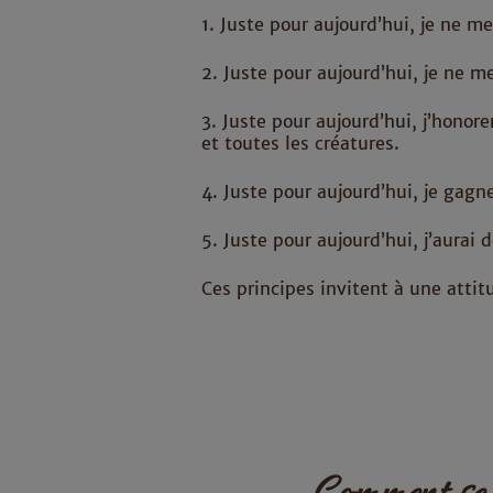
1. Juste pour aujourd’hui, je ne me
2. Juste pour aujourd’hui, je ne m
3. Juste pour aujourd’hui, j’honor
et toutes les créatures.
4. Juste pour aujourd’hui, je gag
5. Juste pour aujourd’hui, j’aurai 
Ces principes invitent à une attit