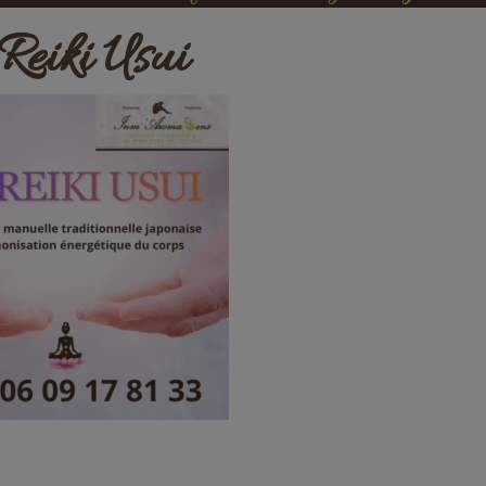
 Reiki Usui