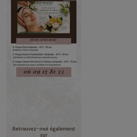
Retrouvez-moi également
sur