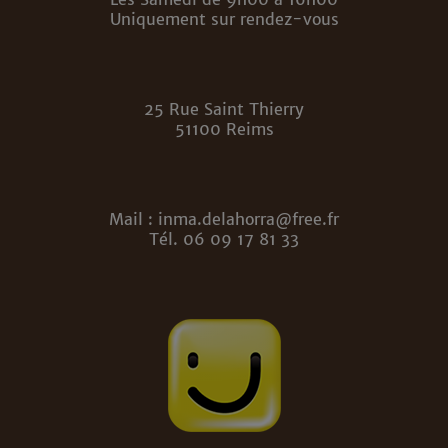
Uniquement sur rendez-vous
25 Rue Saint Thierry
51100 Reims
Mail : inma.delahorra@free.fr
Tél. 06 09 17 81 33