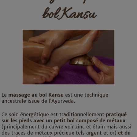
bol Kansu
Le
massage au bol Kansu
est une technique
ancestrale issue de l’
Ayurveda.
Ce soin énergétique est
traditionnellement
pratiqué
sur les pieds avec un petit bol composé de métaux
(principalement du cuivre voir zinc et étain mais aussi
des traces de métaux précieux tels argent et or)
et du