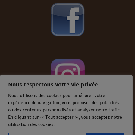
Nous respectons votre vie privée.
Nous utilisons des cookies pour améliorer votre
expérience de navigation, vous proposer des publicités
ou des contenus personnalisés et analyser notre trafic.
En cliquant sur « Tout accepter », vous acceptez notre
Conditions générales de vente
-
Mentions
légales
utilisation des cookies.