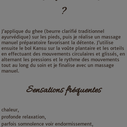
?
J’applique du ghee (beurre clarifié traditionnel
ayurvédique) sur les pieds, puis je réalise un massage
manuel préparatoire favorisant la détente. J’utilise
ensuite le bol Kansu sur la voûte plantaire et les orteils
en effectuant des mouvements circulaires et glissés, en
alternant les pressions et le rythme des mouvements
tout au long du soin et je finalise avec un massage
manuel.
Sensations fréquentes
chaleur,
profonde relaxation,
parfois somnolence voir endormissement,