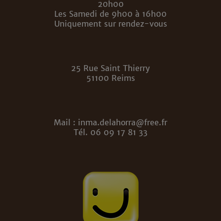
20h00
Les Samedi de 9h00 à 16h00
Uniquement sur rendez-vous
25 Rue Saint Thierry
51100 Reims
Mail : inma.delahorra@free.fr
Tél. 06 09 17 81 33