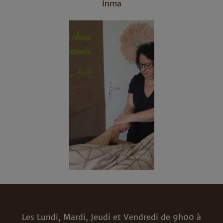
Inma
Les Lundi, Mardi, Jeudi et Vendredi de 9h00 à