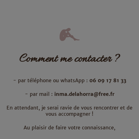
Comment me contacter ?
- par téléphone ou whatsApp :
06 09 17 81 33
- par mail :
inma.delahorra@free.fr
En attendant, je serai ravie de vous rencontrer et de
vous accompagner !
Au plaisir de faire votre connaissance,