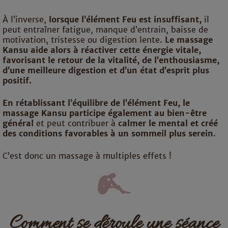
À l’inverse,
lorsque l’élément Feu est insuffisant,
il
peut entraîner fatigue, manque d’entrain, baisse de
motivation, tristesse ou digestion lente.
Le massage
Kansu aide alors à réactiver cette énergie vitale,
favorisant le retour de la vitalité, de l’enthousiasme,
d’une meilleure digestion et d’un état d’esprit plus
positif.
En rétablissant l’équilibre de l’élément Feu, le
massage Kansu participe également au bien-être
général
et peut contribuer à
calmer le mental et créé
des conditions favorables à un sommeil plus serein
.
C’est donc un massage à multiples effets !
Comment se déroule une séance