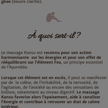
ghee
(beurre clarifié).
À quoi sert-il ?
Le massage Kansu est
reconnu pour son action
harmonisante sur les énergies et pour son effet de
rééquilibrant sur l’élément Feu
, un principe essentiel
de l’Ayurvéda
.
Lorsque cet élément est en excès
, il peut se manifester
par de la colère, de l’irritabilité, de la nervosité, de
l’agitation, de l’anxiété ou encore des sensations de
brûlure, notamment au niveau digestif.
Le massage
Kansu favorise alors l’apaisement, aide à canaliser
l’énergie et contribue à retrouver un état de calme
intérieur.