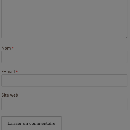
Nom
*
E-mail
*
Site web