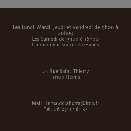
Les Lundi, Mardi, Jeudi et Vendredi de 9h00 à
20h00
Les Samedi de 9h00 à 16h00
Uniquement sur rendez-vous
25 Rue Saint Thierry
51100 Reims
Mail : inma.delahorra@free.fr
Tél. 06 09 17 81 33