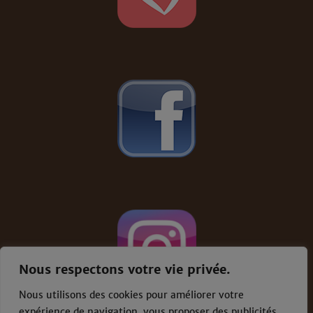
Nous respectons votre vie privée.
Nous utilisons des cookies pour améliorer votre
expérience de navigation, vous proposer des publicités