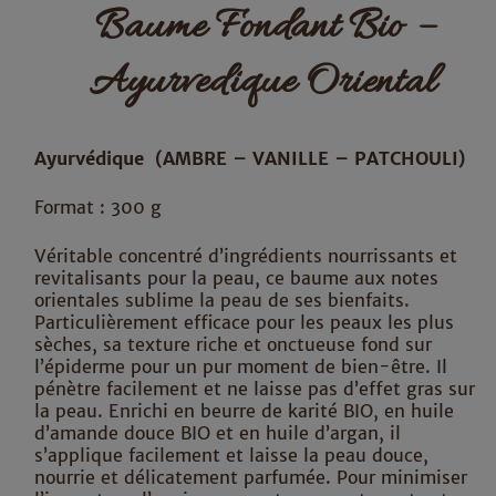
Baume Fondant Bio –
Ayurvedique Oriental
Ayurvédique (AMBRE – VANILLE – PATCHOULI)
Format : 300 g
Véritable concentré d’ingrédients nourrissants et
revitalisants pour la peau, ce baume aux notes
orientales sublime la peau de ses bienfaits.
Particulièrement efficace pour les peaux les plus
sèches, sa texture riche et onctueuse fond sur
l’épiderme pour un pur moment de bien-être. Il
pénètre facilement et ne laisse pas d’effet gras sur
la peau. Enrichi en beurre de karité BIO, en huile
d’amande douce BIO et en huile d’argan, il
s’applique facilement et laisse la peau douce,
nourrie et délicatement parfumée. Pour minimiser