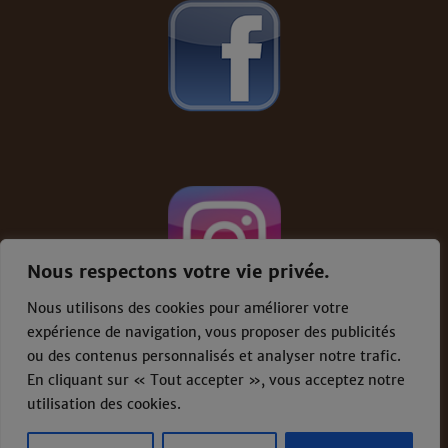
Nous respectons votre vie privée.
Nous utilisons des cookies pour améliorer votre
expérience de navigation, vous proposer des publicités
ou des contenus personnalisés et analyser notre trafic.
En cliquant sur « Tout accepter », vous acceptez notre
Conditions générales de vente
-
Mentions
légales
utilisation des cookies.
Proudly powered by WordPress