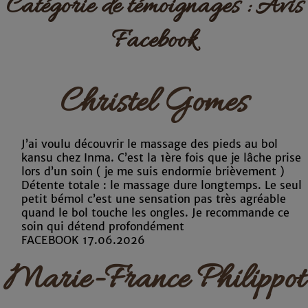
Catégorie de témoignages :
Avis
Facebook
Christel Gomes
J’ai voulu découvrir le massage des pieds au bol
kansu chez Inma. C’est la 1ère fois que je lâche prise
lors d’un soin ( je me suis endormie brièvement )
Détente totale : le massage dure longtemps. Le seul
petit bémol c’est une sensation pas très agréable
quand le bol touche les ongles. Je recommande ce
soin qui détend profondément
FACEBOOK 17.06.2026
Marie-France Philippot