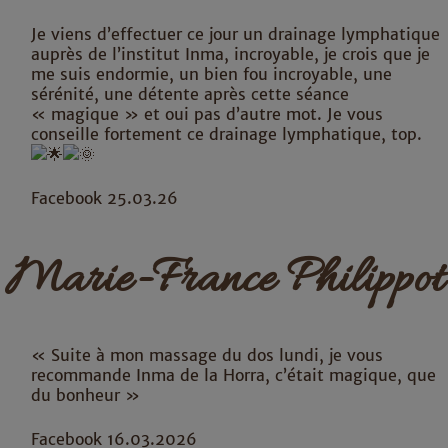
Je viens d’effectuer ce jour un drainage lymphatique
auprès de l’institut Inma, incroyable, je crois que je
me suis endormie, un bien fou incroyable, une
sérénité, une détente après cette séance
« magique » et oui pas d’autre mot. Je vous
conseille fortement ce drainage lymphatique, top.
Facebook 25.03.26
Marie-France Philippot
« Suite à mon massage du dos lundi, je vous
recommande Inma de la Horra, c’était magique, que
du bonheur »
Facebook 16.03.2026