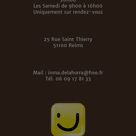
Les Samedi de 9h00 à 16h00
Uniquement sur rendez-vous
25 Rue Saint Thierry
51100 Reims
Mail : inma.delahorra@free.fr
Tél. 06 09 17 81 33