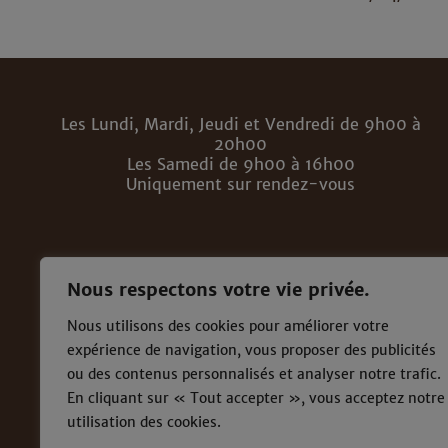
Les Lundi, Mardi, Jeudi et Vendredi de 9h00 à
20h00
Les Samedi de 9h00 à 16h00
Uniquement sur rendez-vous
Nous respectons votre vie privée.
Nous utilisons des cookies pour améliorer votre
expérience de navigation, vous proposer des publicités
ou des contenus personnalisés et analyser notre trafic.
En cliquant sur « Tout accepter », vous acceptez notre
utilisation des cookies.