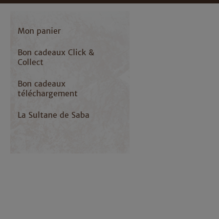
Mon panier
Bon cadeaux Click &
Collect
Bon cadeaux
téléchargement
La Sultane de Saba