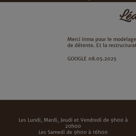
Lé
Merci Inma pour le modelag
de détente. Et la restructura
GOOGLE 08.05.2025
Les Lundi, Mardi, Jeudi et Vendredi de 9h00 à
20h00
Les Samedi de 9h00 à 16h00