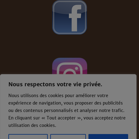
Nous respectons votre vie privée.
Nous utilisons des cookies pour améliorer votre
expérience de navigation, vous proposer des publicités
ou des contenus personnalisés et analyser notre trafic.
En cliquant sur « Tout accepter », vous acceptez notre
Conditions générales de vente
-
Mentions
légales
utilisation des cookies.
Proudly powered by WordPress