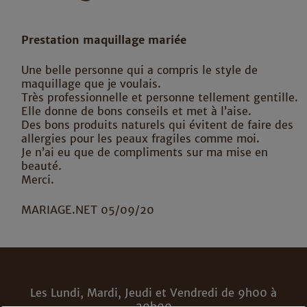
Prestation maquillage mariée
Une belle personne qui a compris le style de
maquillage que je voulais.
Très professionnelle et personne tellement gentille.
Elle donne de bons conseils et met à l’aise.
Des bons produits naturels qui évitent de faire des
allergies pour les peaux fragiles comme moi.
Je n’ai eu que de compliments sur ma mise en
beauté.
Merci.
MARIAGE.NET 05/09/20
Les Lundi, Mardi, Jeudi et Vendredi de 9h00 à
20h00