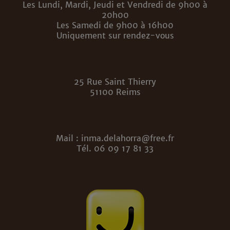
Les Lundi, Mardi, Jeudi et Vendredi de 9h00 à
20h00
Les Samedi de 9h00 à 16h00
Uniquement sur rendez-vous
25 Rue Saint Thierry
51100 Reims
Mail : inma.delahorra@free.fr
Tél. 06 09 17 81 33