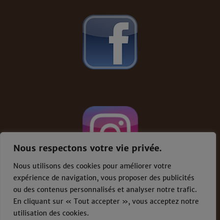
Nous respectons votre vie privée.
Nous utilisons des cookies pour améliorer votre
expérience de navigation, vous proposer des publicités
ou des contenus personnalisés et analyser notre trafic.
En cliquant sur « Tout accepter », vous acceptez notre
Conditions générales de vente
-
Mentions
légales
utilisation des cookies.