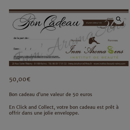
50,00
€
Bon cadeau d’une valeur de 50 euros
En Click and Collect, votre bon cadeau est prêt à
offrir dans une jolie enveloppe.