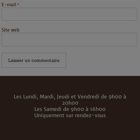
E-mail
*
Site web
Les Lundi, Mardi, Jeudi et Vendredi de 9h00 à
20h00
Les Samedi de 9h00 à 16h00
Uniquement sur rendez-vous