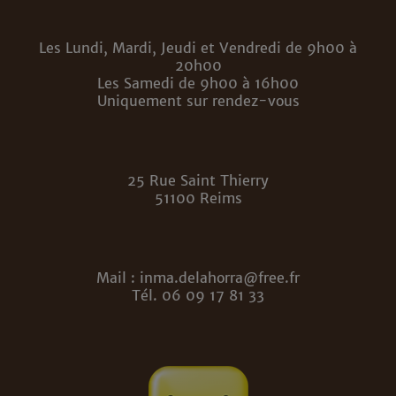
Les Lundi, Mardi, Jeudi et Vendredi de 9h00 à
20h00
Les Samedi de 9h00 à 16h00
Uniquement sur rendez-vous
25 Rue Saint Thierry
51100 Reims
Mail : inma.delahorra@free.fr
Tél. 06 09 17 81 33