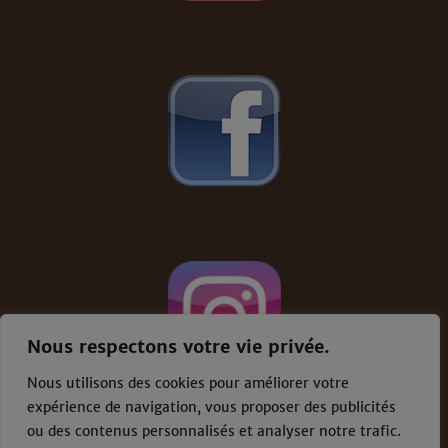
Nous respectons votre vie privée.
Nous utilisons des cookies pour améliorer votre
expérience de navigation, vous proposer des publicités
ou des contenus personnalisés et analyser notre trafic.