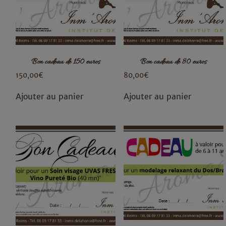
Bon cadeau de 150 euros
Bon cadeau de 80 euros
150,00
€
80,00
€
Ajouter au panier
Ajouter au panier