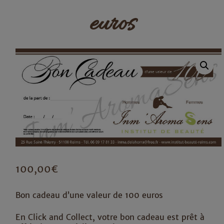
euros
100,00
€
Bon cadeau d’une valeur de 100 euros
En Click and Collect, votre bon cadeau est prêt à