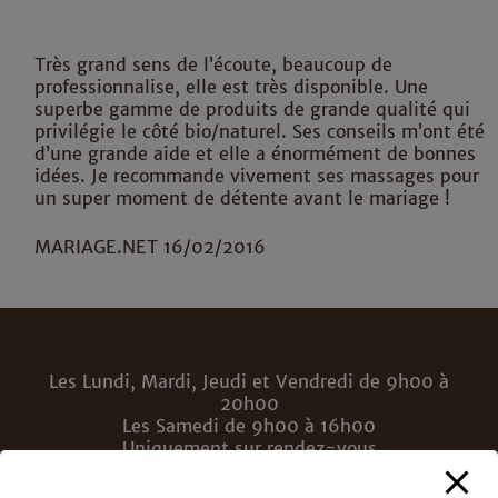
Très grand sens de l’écoute, beaucoup de
professionnalise, elle est très disponible. Une
superbe gamme de produits de grande qualité qui
privilégie le côté bio/naturel. Ses conseils m’ont été
d’une grande aide et elle a énormément de bonnes
idées. Je recommande vivement ses massages pour
un super moment de détente avant le mariage !
MARIAGE.NET 16/02/2016
Les Lundi, Mardi, Jeudi et Vendredi de 9h00 à
20h00
Les Samedi de 9h00 à 16h00
Uniquement sur rendez-vous